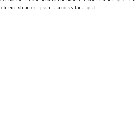
. Id eu nisl nunc mi ipsum faucibus vitae aliquet.