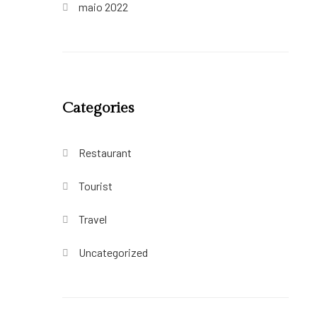
maio 2022
Categories
Restaurant
Tourist
Travel
Uncategorized