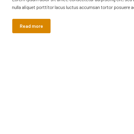
nulla aliquet porttitor lacus luctus accumsan tortor posuere ac
Read more