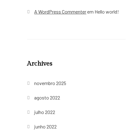
A WordPress Commenter
em
Hello world!
Archives
novembro 2025
agosto 2022
julho 2022
junho 2022