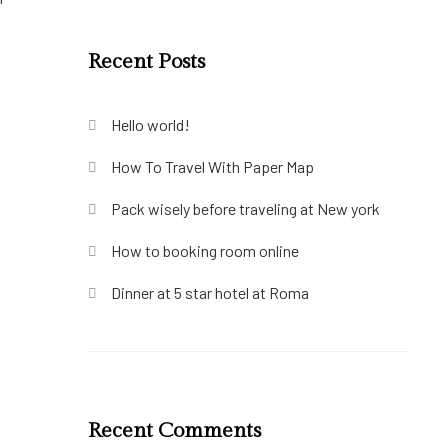
Recent Posts
Hello world!
How To Travel With Paper Map
Pack wisely before traveling at New york
How to booking room online
Dinner at 5 star hotel at Roma
Recent Comments